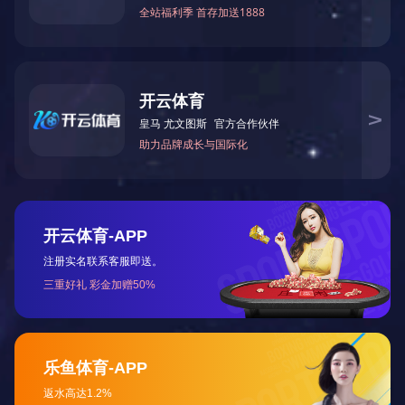
农村生活污水治理
污水治理案例
废气治理案例
无车车间案例
机电暖通工程
防白蚁、除甲醛