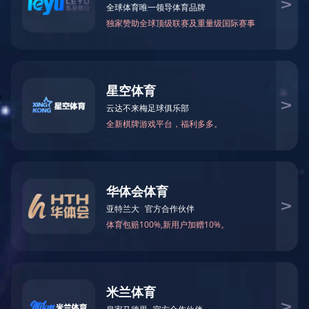
禾大道八一科技产业园2栋首层，是一家拥有先进技术和
工程经验的国家高新技术企业。专注于“环境治理”技术
的研发和实施的企业；是一家拥有先进技术和工程经验
的环保公司，主要从事环保咨询、环保手续、技术服
务、运营维护、在线监测、危废固废处理、环保管家等
全方位的环保服务；承接环保工程、市政工程、机电工
程，暖通工程，钢结构工程，生态修复工程；专业从事
污水处理、废气治理、通风除尘、噪声治理、除臭、甲
醛治理多年，拥有自己的设备生产工厂。