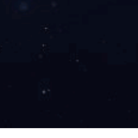
录入口
|
米兰
体育app官网
入口
|
华体会
hth·（体育）
中国官方网站