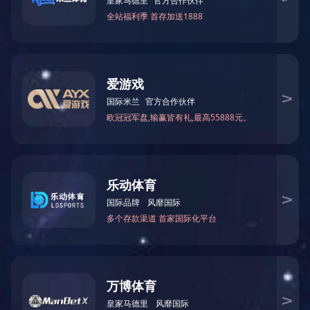
项目案例
Project
查看更多