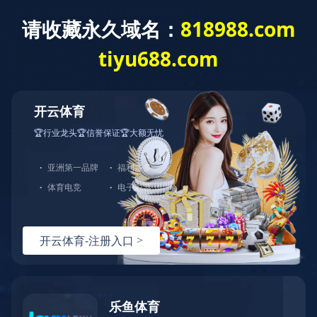
公司概况
Company
查看更多
星空体育
星空体育成立于2009年12月，位于广州市白云区嘉禾均